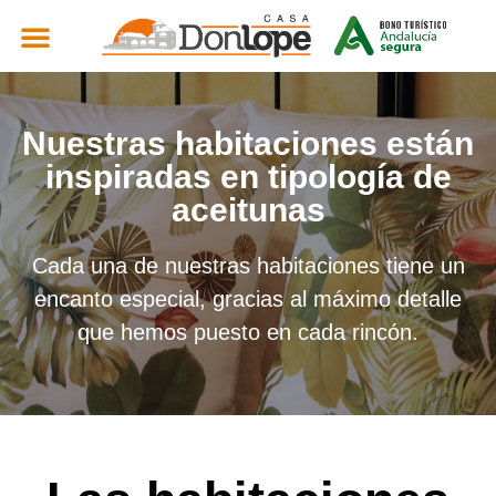
Nuestras habitaciones están
inspiradas en tipología de
aceitunas
Cada una de nuestras habitaciones tiene un
encanto especial, gracias al máximo detalle
que hemos puesto en cada rincón.