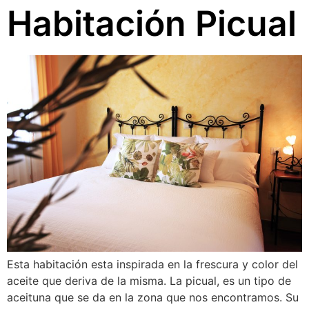
Habitación Picual
Esta habitación esta inspirada en la frescura y color del
aceite que deriva de la misma. La picual, es un tipo de
aceituna que se da en la zona que nos encontramos. Su