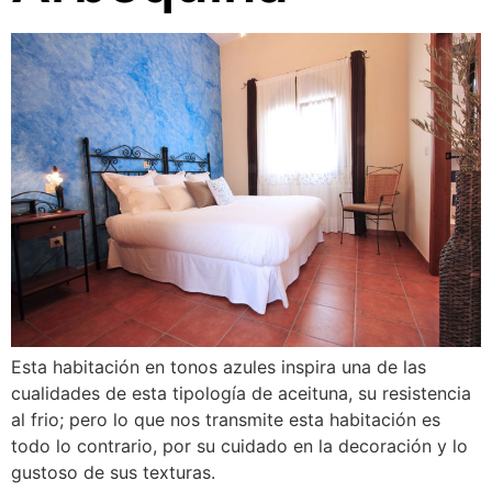
Esta habitación en tonos azules inspira una de las
cualidades de esta tipología de aceituna, su resistencia
al frio; pero lo que nos transmite esta habitación es
todo lo contrario, por su cuidado en la decoración y lo
gustoso de sus texturas.