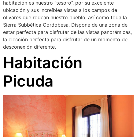
habitación es nuestro “tesoro”, por su excelente
ubicación y sus increíbles vistas a los campos de
olivares que rodean nuestro pueblo, así como toda la
Sierra Subbética Cordobesa. Dispone de una zona de
estar perfecta para disfrutar de las vistas panorámicas,
la elección perfecta para disfrutar de un momento de
desconexión diferente.
Habitación
Picuda