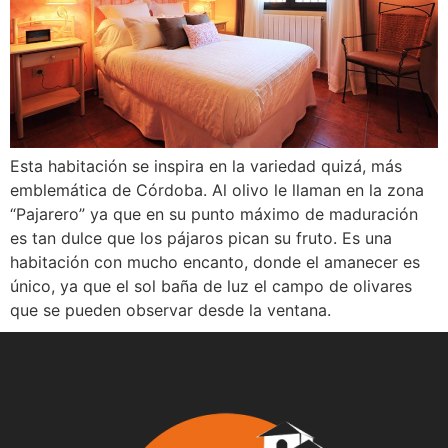
Esta habitación se inspira en la variedad quizá, más
emblemática de Córdoba. Al olivo le llaman en la zona
“Pajarero” ya que en su punto máximo de maduración
es tan dulce que los pájaros pican su fruto. Es una
habitación con mucho encanto, donde el amanecer es
único, ya que el sol baña de luz el campo de olivares
que se pueden observar desde la ventana.