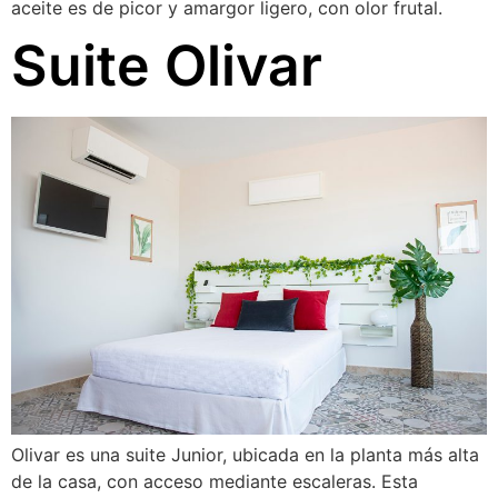
aceite es de picor y amargor ligero, con olor frutal.
Suite Olivar
Olivar es una suite Junior, ubicada en la planta más alta
de la casa, con acceso mediante escaleras. Esta