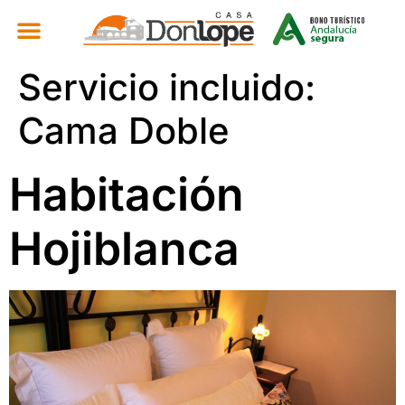
Servicio incluido:
Cama Doble
Habitación
Hojiblanca