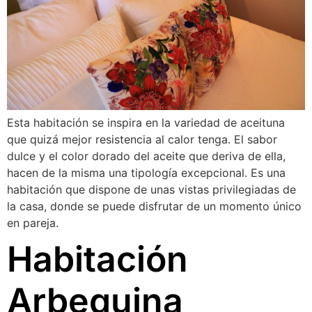
Esta habitación se inspira en la variedad de aceituna
que quizá mejor resistencia al calor tenga. El sabor
dulce y el color dorado del aceite que deriva de ella,
hacen de la misma una tipología excepcional. Es una
habitación que dispone de unas vistas privilegiadas de
la casa, donde se puede disfrutar de un momento único
en pareja.
Habitación
Arbequina