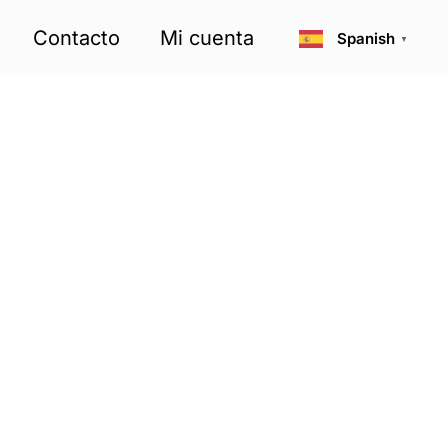
Contacto
Mi cuenta
Spanish
▼