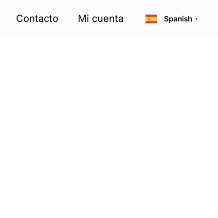
Contacto
Mi cuenta
Spanish
▼